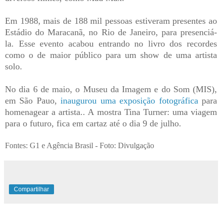
Em 1988, mais de 188 mil pessoas estiveram presentes ao
Estádio do Maracanã, no Rio de Janeiro, para presenciá-
la. Esse evento acabou entrando no livro dos recordes
como o de maior público para um show de uma artista
solo.
No dia 6 de maio, o Museu da Imagem e do Som (MIS),
em São Pauo,
inaugurou uma exposição fotográfica
para
homenagear a artista.. A mostra Tina Turner: uma viagem
para o futuro, fica em cartaz até o dia 9 de julho.
Fontes: G1 e Agência Brasil - Foto: Divulgação
Compartilhar