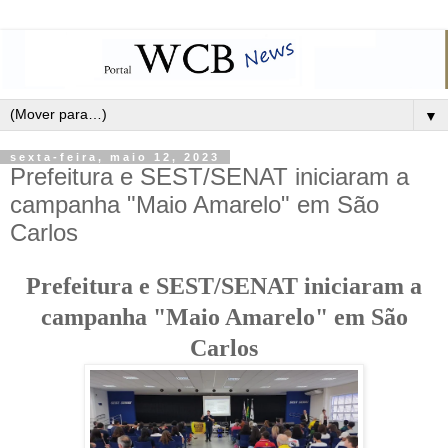
▼
sexta-feira, maio 12, 2023
Prefeitura e SEST/SENAT iniciaram a
campanha "Maio Amarelo" em São
Carlos
Prefeitura e SEST/SENAT iniciaram a
campanha "Maio Amarelo" em São
Carlos