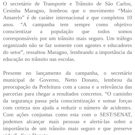
O secretário de Transporte e Trânsito de São Carlos,
Cesinha Maragno, lembrou que o movimento “Maio
Amarelo” é de caráter internacional e que completou 10
anos. “A campanha tem sempre como objetivo
conscientizar a população que todos somos
corresponsáveis por um trânsito mais seguro. Um tráfego
organizado não se faz somente com agentes e educadores
do setor”, ressaltou Maragno, lembrando a importância da
educação no trânsito nas escolas.
Presente no lançamento da campanha, o secretário
municipal de Governo, Netto Donato, lembrou da
preocupação da Prefeitura com a causa e a relevância das
parcerias para chegar a resultados concretos. “O caminho
da segurança passa pela conscientização e somar forças
com certeza nos ajuda a reduzir o número de acidentes.
Com ações conjuntas como esta com o SEST/SENAT,
podemos alcançar mais pessoas e alertá-las sobre a
importância de um trânsito mais seguro e que preserve