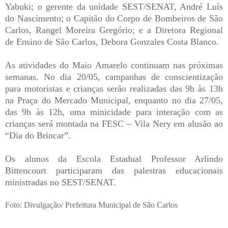
Yabuki; o gerente da unidade SEST/SENAT, André Luís
do Nascimento; o Capitão do Corpo de Bombeiros de São
Carlos, Rangel Moreira Gregório; e a Diretora Regional
de Ensino de São Carlos, Debora Gonzales Costa Blanco.
As atividades do Maio Amarelo continuam nas próximas
semanas. No dia 20/05, campanhas de conscientização
para motoristas e crianças serão realizadas das 9h às 13h
na Praça do Mercado Municipal, enquanto no dia 27/05,
das 9h às 12h, uma minicidade para interação com as
crianças será montada na FESC – Vila Nery em alusão ao
“Dia do Brincar”.
Os alunos da Escola Estadual Professor Arlindo
Bittencourt participaram das palestras educacionais
ministradas no SEST/SENAT.
Foto: Divulgação/ Prefeitura Municipal de São Carlos