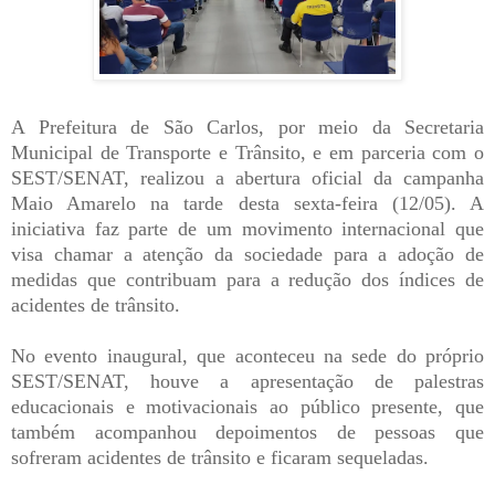
A Prefeitura de São Carlos, por meio da Secretaria
Municipal de Transporte e Trânsito, e em parceria com o
SEST/SENAT, realizou a abertura oficial da campanha
Maio Amarelo na tarde desta sexta-feira (12/05). A
iniciativa faz parte de um movimento internacional que
visa chamar a atenção da sociedade para a adoção de
medidas que contribuam para a redução dos índices de
acidentes de trânsito.
No evento inaugural, que aconteceu na sede do próprio
SEST/SENAT, houve a apresentação de palestras
educacionais e motivacionais ao público presente, que
também acompanhou depoimentos de pessoas que
sofreram acidentes de trânsito e ficaram sequeladas.