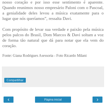
nosso coração e por isso esse sentimento é aparente.
Quando reunimos nosso empresário Paloni com o Pascoal,
a genialidade deles levou a música exatamente para o
lugar que nós queríamos”, ressalta Davi.
Com propósito de levar sua verdade e paixão pela música
pelos palcos do Brasil, Dom Marcos & Davi soltam a voz
de forma tão natural que dá para notar que ela vem do
coração.
Fonte: Giana Rodrigues Asessoria - Foto Ricardo Milani
Compartilhar
‹
›
Página inicial