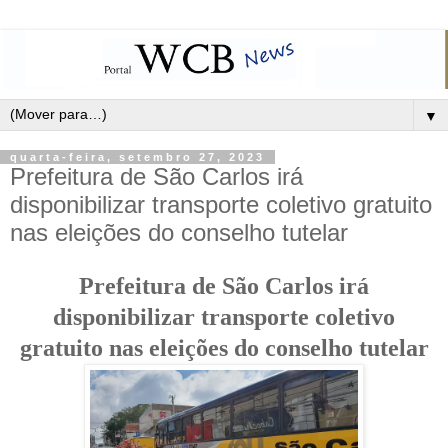
▼
quarta-feira, setembro 27, 2023
Prefeitura de São Carlos irá
disponibilizar transporte coletivo gratuito
nas eleições do conselho tutelar
Prefeitura de São Carlos irá
disponibilizar transporte coletivo
gratuito nas eleições do conselho tutelar