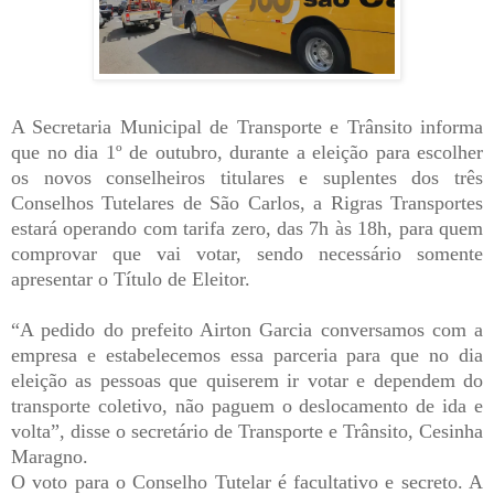
A Secretaria Municipal de Transporte e Trânsito informa
que no dia 1º de outubro, durante a eleição para escolher
os novos conselheiros titulares e suplentes dos três
Conselhos Tutelares de São Carlos, a Rigras Transportes
estará operando com tarifa zero, das 7h às 18h, para quem
comprovar que vai votar, sendo necessário somente
apresentar o Título de Eleitor.
“A pedido do prefeito Airton Garcia conversamos com a
empresa e estabelecemos essa parceria para que no dia
eleição as pessoas que quiserem ir votar e dependem do
transporte coletivo, não paguem o deslocamento de ida e
volta”, disse o secretário de Transporte e Trânsito, Cesinha
Maragno.
O voto para o Conselho Tutelar é facultativo e secreto. A