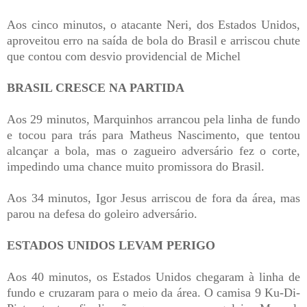
Aos cinco minutos, o atacante Neri, dos Estados Unidos,
aproveitou erro na saída de bola do Brasil e arriscou chute
que contou com desvio providencial de Michel
BRASIL CRESCE NA PARTIDA
Aos 29 minutos, Marquinhos arrancou pela linha de fundo
e tocou para trás para Matheus Nascimento, que tentou
alcançar a bola, mas o zagueiro adversário fez o corte,
impedindo uma chance muito promissora do Brasil.
Aos 34 minutos, Igor Jesus arriscou de fora da área, mas
parou na defesa do goleiro adversário.
ESTADOS UNIDOS LEVAM PERIGO
Aos 40 minutos, os Estados Unidos chegaram à linha de
fundo e cruzaram para o meio da área. O camisa 9 Ku-Di-