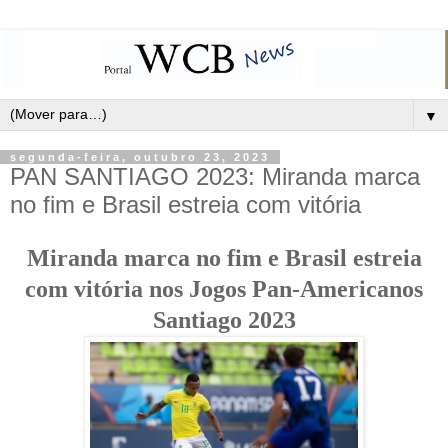
▼
segunda-feira, outubro 23, 2023
PAN SANTIAGO 2023: Miranda marca
no fim e Brasil estreia com vitória
Miranda marca no fim e Brasil estreia
com vitória nos Jogos Pan-Americanos
Santiago 2023