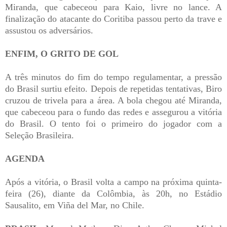
Miranda, que cabeceou para Kaio, livre no lance. A
finalização do atacante do Coritiba passou perto da trave e
assustou os adversários.
ENFIM, O GRITO DE GOL
A três minutos do fim do tempo regulamentar, a pressão
do Brasil surtiu efeito. Depois de repetidas tentativas, Biro
cruzou de trivela para a área. A bola chegou até Miranda,
que cabeceou para o fundo das redes e assegurou a vitória
do Brasil. O tento foi o primeiro do jogador com a
Seleção Brasileira.
AGENDA
Após a vitória, o Brasil volta a campo na próxima quinta-
feira (26), diante da Colômbia, às 20h, no Estádio
Sausalito, em Viña del Mar, no Chile.