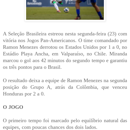
A Seleção Brasileira estreou nesta segunda-feira (23) com
vitória nos Jogos Pan-Americanos. O time comandado por
Ramon Menezes derrotou os Estados Unidos por 1 a 0, no
Estádio Playa Ancha, em Valparaíso, no Chile. Miranda
marcou o gol aos 42 minutos do segundo tempo e garantiu
os três pontos para o Brasil.
O resultado deixa a equipe de Ramon Menezes na segunda
posição do Grupo A, atrás da Colômbia, que venceu
Honduras por 2 a 0.
O JOGO
O primeiro tempo foi marcado pelo equilíbrio natural das
equipes, com poucas chances dos dois lados.