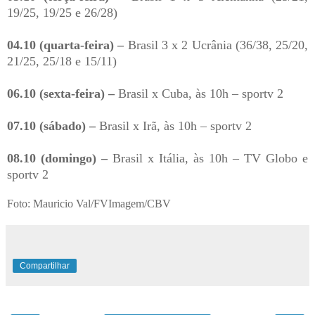
19/25, 19/25 e 26/28)
04.10 (quarta-feira) –
Brasil 3 x 2 Ucrânia (36/38, 25/20,
21/25, 25/18 e 15/11)
06.10 (sexta-feira) –
Brasil x Cuba, às 10h – sportv 2
07.10 (sábado) –
Brasil x Irã, às 10h – sportv 2
08.10 (domingo) –
Brasil x Itália, às 10h – TV Globo e
sportv 2
Foto: Mauricio Val/FVImagem/CBV
Compartilhar