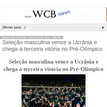
▼
quarta-feira, outubro 04, 2023
Seleção masculina vence a Ucrânia e
chega à terceira vitória no Pré-Olímpico
Seleção masculina vence a Ucrânia e
chega à terceira vitória no Pré-Olímpico