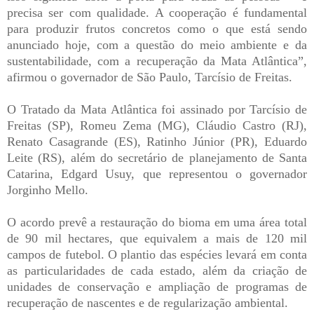
precisa ser com qualidade. A cooperação é fundamental
para produzir frutos concretos como o que está sendo
anunciado hoje, com a questão do meio ambiente e da
sustentabilidade, com a recuperação da Mata Atlântica”,
afirmou o governador de São Paulo, Tarcísio de Freitas.
O Tratado da Mata Atlântica foi assinado por Tarcísio de
Freitas (SP), Romeu Zema (MG), Cláudio Castro (RJ),
Renato Casagrande (ES), Ratinho Júnior (PR), Eduardo
Leite (RS), além do secretário de planejamento de Santa
Catarina, Edgard Usuy, que representou o governador
Jorginho Mello.
O acordo prevê a restauração do bioma em uma área total
de 90 mil hectares, que equivalem a mais de 120 mil
campos de futebol. O plantio das espécies levará em conta
as particularidades de cada estado, além da criação de
unidades de conservação e ampliação de programas de
recuperação de nascentes e de regularização ambiental.