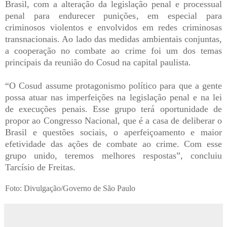
Brasil, com a alteração da legislação penal e processual
penal para endurecer punições, em especial para
criminosos violentos e envolvidos em redes criminosas
transnacionais. Ao lado das medidas ambientais conjuntas,
a cooperação no combate ao crime foi um dos temas
principais da reunião do Cosud na capital paulista.
“O Cosud assume protagonismo político para que a gente
possa atuar nas imperfeições na legislação penal e na lei
de execuções penais. Esse grupo terá oportunidade de
propor ao Congresso Nacional, que é a casa de deliberar o
Brasil e questões sociais, o aperfeiçoamento e maior
efetividade das ações de combate ao crime. Com esse
grupo unido, teremos melhores respostas”, concluiu
Tarcísio de Freitas.
Foto: Divulgação/Governo de São Paulo