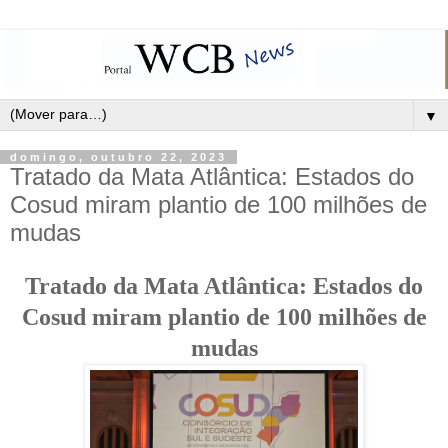
▼
domingo, outubro 22, 2023
Tratado da Mata Atlântica: Estados do
Cosud miram plantio de 100 milhões de
mudas
Tratado da Mata Atlântica: Estados do
Cosud miram plantio de 100 milhões de
mudas