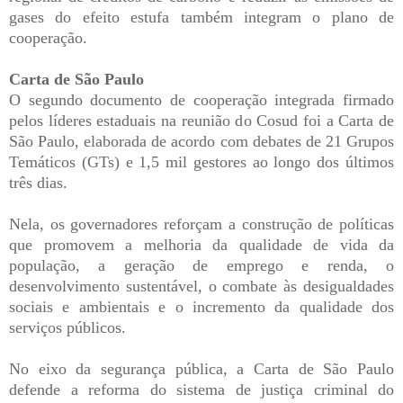
gases do efeito estufa também integram o plano de
cooperação.
Carta de São Paulo
O segundo documento de cooperação integrada firmado
pelos líderes estaduais na reunião do Cosud foi a Carta de
São Paulo, elaborada de acordo com debates de 21 Grupos
Temáticos (GTs) e 1,5 mil gestores ao longo dos últimos
três dias.
Nela, os governadores reforçam a construção de políticas
que promovem a melhoria da qualidade de vida da
população, a geração de emprego e renda, o
desenvolvimento sustentável, o combate às desigualdades
sociais e ambientais e o incremento da qualidade dos
serviços públicos.
No eixo da segurança pública, a Carta de São Paulo
defende a reforma do sistema de justiça criminal do