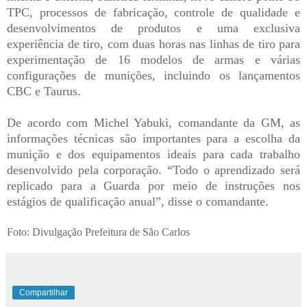
TPC, processos de fabricação, controle de qualidade e
desenvolvimentos de produtos e uma exclusiva
experiência de tiro, com duas horas nas linhas de tiro para
experimentação de 16 modelos de armas e várias
configurações de munições, incluindo os lançamentos
CBC e Taurus.
De acordo com Michel Yabuki, comandante da GM, as
informações técnicas são importantes para a escolha da
munição e dos equipamentos ideais para cada trabalho
desenvolvido pela corporação. “Todo o aprendizado será
replicado para a Guarda por meio de instruções nos
estágios de qualificação anual”, disse o comandante.
Foto: Divulgação Prefeitura de São Carlos
Compartilhar