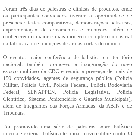
Foram três dias de palestras e clínicas de produtos, onde
os participantes convidados tiveram a oportunidade de
presenciar testes comparativos, demonstrações balísticas,
experimentação de armamentos e munições, além de
conhecerem o maior e mais moderno complexo industrial
na fabricação de munições de armas curtas do mundo.
O evento, maior conferência de balística em território
nacional, também promoveu a inauguração do novo
espaço multiuso da CBC e reuniu a presença de mais de
150 convidados, agentes de segurança pública (Polícia
Militar, Polícia Civil, Polícia Federal, Polícia Rodoviária
Federal, SENAPPEN, Polícia Legislativa, Polícia
Científica, Sistema Penitenciário e Guardas Municipais),
além de integrantes das Forças Armadas, da ABIN e de
Tribunais.
Foi promovido uma série de palestras sobre balística
interna e externa, balística terminal, novo calibre ponto 38