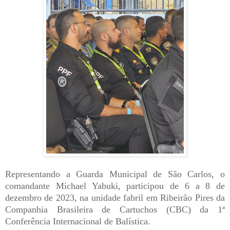
Representando a Guarda Municipal de São Carlos, o
comandante Michael Yabuki, participou de 6 a 8 de
dezembro de 2023, na unidade fabril em Ribeirão Pires da
Companhia Brasileira de Cartuchos (CBC) da 1ª
Conferência Internacional de Balística.