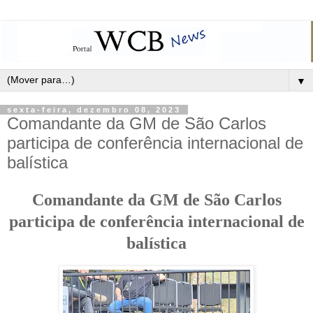
▼
sexta-feira, dezembro 08, 2023
Comandante da GM de São Carlos
participa de conferência internacional de
balística
Comandante da GM de São Carlos
participa de conferência internacional de
balística