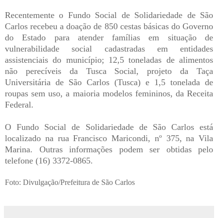
Recentemente o Fundo Social de Solidariedade de São
Carlos recebeu a doação de 850 cestas básicas do Governo
do Estado para atender famílias em situação de
vulnerabilidade social cadastradas em entidades
assistenciais do município; 12,5 toneladas de alimentos
não perecíveis da Tusca Social, projeto da Taça
Universitária de São Carlos (Tusca) e 1,5 tonelada de
roupas sem uso, a maioria modelos femininos, da Receita
Federal.
O Fundo Social de Solidariedade de São Carlos está
localizado na rua Francisco Maricondi, nº 375, na Vila
Marina. Outras informações podem ser obtidas pelo
telefone (16) 3372-0865.
Foto: Divulgação/Prefeitura de São Carlos