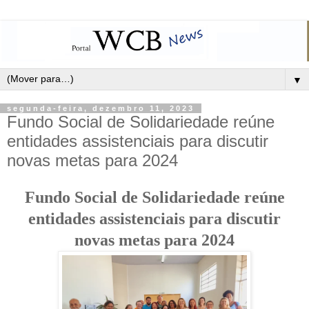
▼
segunda-feira, dezembro 11, 2023
Fundo Social de Solidariedade reúne
entidades assistenciais para discutir
novas metas para 2024
Fundo Social de Solidariedade reúne
entidades assistenciais para discutir
novas metas para 2024