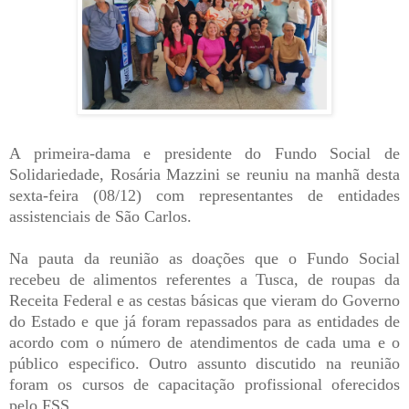
A primeira-dama e presidente do Fundo Social de
Solidariedade, Rosária Mazzini se reuniu na manhã desta
sexta-feira (08/12) com representantes de entidades
assistenciais de São Carlos.
Na pauta da reunião as doações que o Fundo Social
recebeu de alimentos referentes a Tusca, de roupas da
Receita Federal e as cestas básicas que vieram do Governo
do Estado e que já foram repassados para as entidades de
acordo com o número de atendimentos de cada uma e o
público especifico. Outro assunto discutido na reunião
foram os cursos de capacitação profissional oferecidos
pelo FSS.