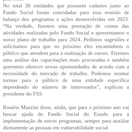
No total 38 entidades que possuem cadastro junto ao
Fundo Social foram convidadas para essa reunião de
balanço dos programas e ações desenvolvidas em 2023.
“Na verdade, fizemos uma prestação de contas das
atividades realizadas pelo Fundo Social e apresentamos o
nosso plano de trabalho para 2024. Pedimos sugestões e
solicitamos para que no próximo eles encaminhem o
público que atendem para a realização de cursos. Fizemos
uma análise das capacitações mais procuradas e também
queremos oferecer novas oportunidades de acordo com a
necessidade do mercado de trabalho. Podemos montar
turmas para o público de uma entidade específica
dependendo do número de interessados”, explicou a
presidente do FSS.
Rosária Mazzini disse, ainda, que para o próximo ano vai
buscar ajuda do Fundo Social do Estado para a
implementação de novos programas, sempre para auxiliar
diretamente as pessoas em vulnerabilidade social.