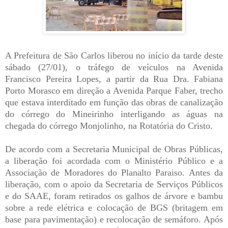
A Prefeitura de São Carlos liberou no início da tarde deste
sábado (27/01), o tráfego de veículos na Avenida
Francisco Pereira Lopes, a partir da Rua Dra. Fabiana
Porto Morasco em direção a Avenida Parque Faber, trecho
que estava interditado em função das obras de canalização
do córrego do Mineirinho interligando as águas na
chegada do córrego Monjolinho, na Rotatória do Cristo.
De acordo com a Secretaria Municipal de Obras Públicas,
a liberação foi acordada com o Ministério Público e a
Associação de Moradores do Planalto Paraiso. Antes da
liberação, com o apoio da Secretaria de Serviços Públicos
e do SAAE, foram retirados os galhos de árvore e bambu
sobre a rede elétrica e colocação de BGS (britagem em
base para pavimentação) e recolocação de semáforo. Após