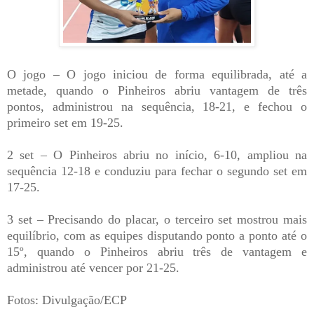
O jogo – O jogo iniciou de forma equilibrada, até a
metade, quando o Pinheiros abriu vantagem de três
pontos, administrou na sequência, 18-21, e fechou o
primeiro set em 19-25.
2 set – O Pinheiros abriu no início, 6-10, ampliou na
sequência 12-18 e conduziu para fechar o segundo set em
17-25.
3 set – Precisando do placar, o terceiro set mostrou mais
equilíbrio, com as equipes disputando ponto a ponto até o
15º, quando o Pinheiros abriu três de vantagem e
administrou até vencer por 21-25.
Fotos: Divulgação/ECP