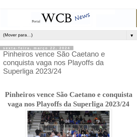
▼
sexta-feira, março 22, 2024
Pinheiros vence São Caetano e
conquista vaga nos Playoffs da
Superliga 2023/24
Pinheiros vence São Caetano e conquista
vaga nos Playoffs da Superliga 2023/24