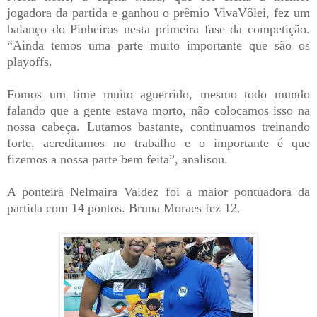
jogadora da partida e ganhou o prêmio VivaVôlei, fez um
balanço do Pinheiros nesta primeira fase da competição.
“Ainda temos uma parte muito importante que são os
playoffs.
Fomos um time muito aguerrido, mesmo todo mundo
falando que a gente estava morto, não colocamos isso na
nossa cabeça. Lutamos bastante, continuamos treinando
forte, acreditamos no trabalho e o importante é que
fizemos a nossa parte bem feita”, analisou.
A ponteira Nelmaira Valdez foi a maior pontuadora da
partida com 14 pontos. Bruna Moraes fez 12.