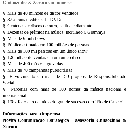
Chitãozinho & Xororó em números
§ Mais de 40 milhões de discos vendidos
§ 37 álbuns inéditos e 11 DVDs
§ Centenas de discos de ouro, platina e diamante
§ Dezenas de prêmios na música, incluindo 6 Grammys
§ Mais de 6 mil shows
§ Público estimado em 100 milhões de pessoas
§ Mais de 100 mil pessoas em um único show
§ 1,8 milhão de vendas em um único disco
§ Mais de 400 músicas gravadas
§ Mais de 70 campanhas publicitárias
§ Envolvimento em mais de 150 projetos de Responsabilidade
Social
§ Parcerias com mais de 100 nomes da música nacional e
internacional
§ 1982 foi o ano de início do grande sucesso com ‘Fio de Cabelo’
Informações para a imprensa
Novità Comunicação Estratégica – assessoria Chitãozinho &
Xororó