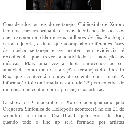
Considerados os reis do sertanejo, Chitãozinho e Xororó
tem uma carreira brilhante de mais de 50 anos de sucessos
que marcaram a vida de seus milhares de fãs. Ao longo
desta trajetória, a dupla que acompanhou diferentes fases
da música sertaneja e se mantém em evidência, é
reconhecida por trazer autenticidade e inovação às
músicas. Mais uma vez a dupla surpreende ao ser
anunciada como uma das atrações sertanejas do Rock In
Rio, que acontecerá no mês de setembro no Brasil. A
informação foi confirmada nesta tarde (29) em coletiva de
imprensa que contou com a presença dos artistas.
O show de Chitãozinho e Xororó acompanhado pela
Orquestra Sinfônica de Heliópolis acontecerá no dia 21 de
setembro, intitulado “Dia Brasil” pelo Rock In Rio,
quando todo o line up será formado por artistas