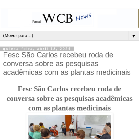
▼
quinta-feira, abril 18, 2024
Fesc São Carlos recebeu roda de
conversa sobre as pesquisas
acadêmicas com as plantas medicinais
Fesc São Carlos recebeu roda de
conversa sobre as pesquisas acadêmicas
com as plantas medicinais