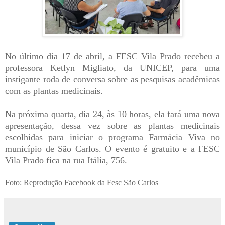
No último dia 17 de abril, a FESC Vila Prado recebeu a
professora Ketlyn Migliato, da UNICEP, para uma
instigante roda de conversa sobre as pesquisas acadêmicas
com as plantas medicinais.
Na próxima quarta, dia 24, às 10 horas, ela fará uma nova
apresentação, dessa vez sobre as plantas medicinais
escolhidas para iniciar o programa Farmácia Viva no
município de São Carlos. O evento é gratuito e a FESC
Vila Prado fica na rua Itália, 756.
Foto: Reprodução Facebook da Fesc São Carlos