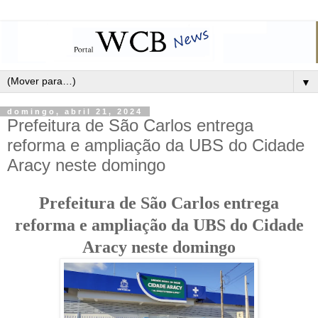
▼
domingo, abril 21, 2024
Prefeitura de São Carlos entrega
reforma e ampliação da UBS do Cidade
Aracy neste domingo
Prefeitura de São Carlos entrega
reforma e ampliação da UBS do Cidade
Aracy neste domingo