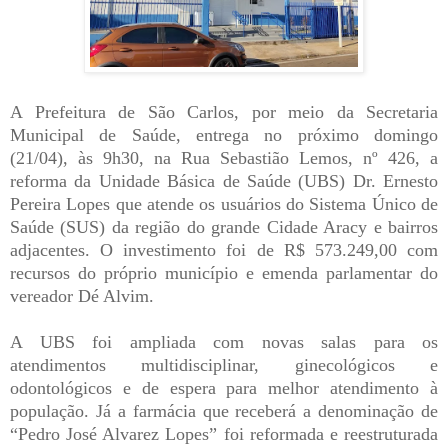
A Prefeitura de São Carlos, por meio da Secretaria
Municipal de Saúde, entrega no próximo domingo
(21/04), às 9h30, na Rua Sebastião Lemos, nº 426, a
reforma da Unidade Básica de Saúde (UBS) Dr. Ernesto
Pereira Lopes que atende os usuários do Sistema Único de
Saúde (SUS) da região do grande Cidade Aracy e bairros
adjacentes. O investimento foi de R$ 573.249,00 com
recursos do próprio município e emenda parlamentar do
vereador Dé Alvim.
A UBS foi ampliada com novas salas para os
atendimentos multidisciplinar, ginecológicos e
odontológicos e de espera para melhor atendimento à
população. Já a farmácia que receberá a denominação de
“Pedro José Alvarez Lopes” foi reformada e reestruturada