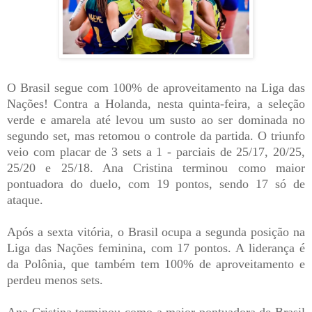
O Brasil segue com 100% de aproveitamento na Liga das
Nações! Contra a Holanda, nesta quinta-feira, a seleção
verde e amarela até levou um susto ao ser dominada no
segundo set, mas retomou o controle da partida. O triunfo
veio com placar de 3 sets a 1 - parciais de 25/17, 20/25,
25/20 e 25/18. Ana Cristina terminou como maior
pontuadora do duelo, com 19 pontos, sendo 17 só de
ataque.
Após a sexta vitória, o Brasil ocupa a segunda posição na
Liga das Nações feminina, com 17 pontos. A liderança é
da Polônia, que também tem 100% de aproveitamento e
perdeu menos sets.