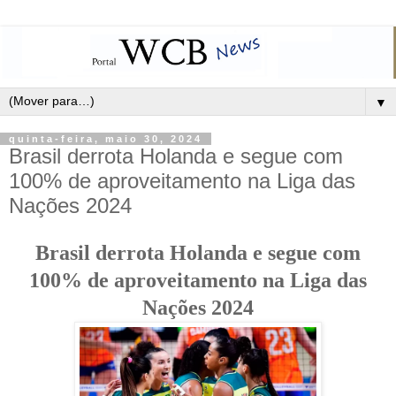
▼
quinta-feira, maio 30, 2024
Brasil derrota Holanda e segue com
100% de aproveitamento na Liga das
Nações 2024
Brasil derrota Holanda e segue com
100% de aproveitamento na Liga das
Nações 2024