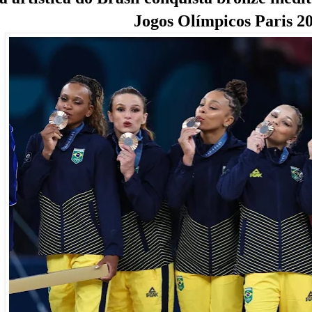
Jogos Olímpicos Paris 2