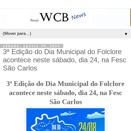
▼
sábado, agosto 24, 2024
3ª Edição do Dia Municipal do Folclore
acontece neste sábado, dia 24, na Fesc
São Carlos
3ª Edição do Dia Municipal do Folclore
acontece neste sábado, dia 24, na Fesc
São Carlos