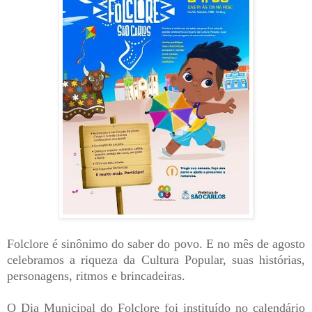
Folclore é sinônimo do saber do povo. E no mês de agosto
celebramos a riqueza da Cultura Popular, suas histórias,
personagens, ritmos e brincadeiras.
O Dia Municipal do Folclore foi instituído no calendário