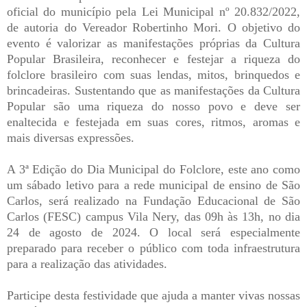
oficial do município pela Lei Municipal nº 20.832/2022,
de autoria do Vereador Robertinho Mori. O objetivo do
evento é valorizar as manifestações próprias da Cultura
Popular Brasileira, reconhecer e festejar a riqueza do
folclore brasileiro com suas lendas, mitos, brinquedos e
brincadeiras. Sustentando que as manifestações da Cultura
Popular são uma riqueza do nosso povo e deve ser
enaltecida e festejada em suas cores, ritmos, aromas e
mais diversas expressões.
A 3ª Edição do Dia Municipal do Folclore, este ano como
um sábado letivo para a rede municipal de ensino de São
Carlos, será realizado na Fundação Educacional de São
Carlos (FESC) campus Vila Nery, das 09h às 13h, no dia
24 de agosto de 2024. O local será especialmente
preparado para receber o público com toda infraestrutura
para a realização das atividades.
Participe desta festividade que ajuda a manter vivas nossas