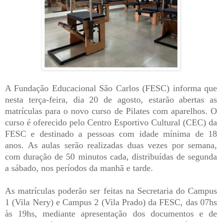
A Fundação Educacional São Carlos (FESC) informa que
nesta terça-feira, dia 20 de agosto, estarão abertas as
matrículas para o novo curso de Pilates com aparelhos. O
curso é oferecido pelo Centro Esportivo Cultural (CEC) da
FESC e destinado a pessoas com idade mínima de 18
anos. As aulas serão realizadas duas vezes por semana,
com duração de 50 minutos cada, distribuídas de segunda
a sábado, nos períodos da manhã e tarde.
As matrículas poderão ser feitas na Secretaria do Campus
1 (Vila Nery) e Campus 2 (Vila Prado) da FESC, das 07hs
às 19hs, mediante apresentação dos documentos e de