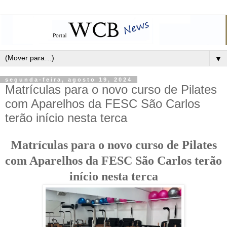
▼
segunda-feira, agosto 19, 2024
Matrículas para o novo curso de Pilates
com Aparelhos da FESC São Carlos
terão início nesta terca
Matrículas para o novo curso de Pilates
com Aparelhos da FESC São Carlos terão
início nesta terca