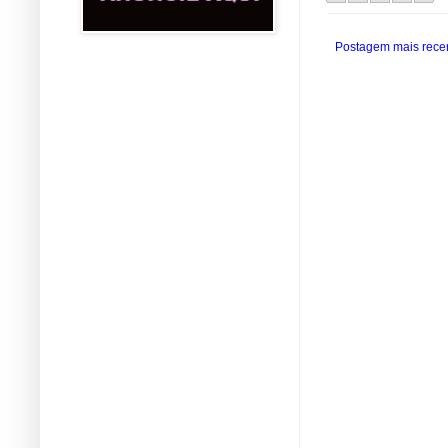
Postagem mais rece