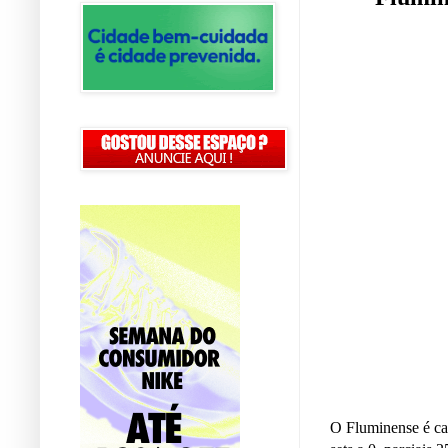
O Fluminense é ca