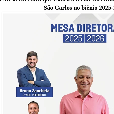
São Carlos no biênio 2025