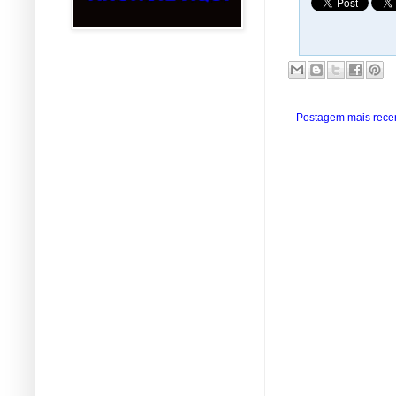
Postagem mais rece