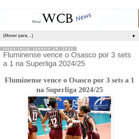
▼
terça-feira, janeiro 28, 2025
Fluminense vence o Osasco por 3 sets
a 1 na Superliga 2024/25
Fluminense vence o Osasco por 3 sets a 1
na Superliga 2024/25