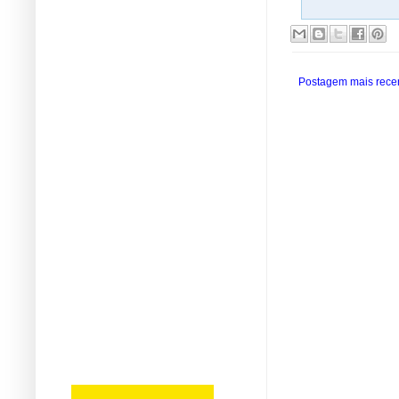
Postagem mais rece