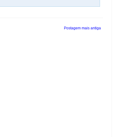
Postagem mais antiga