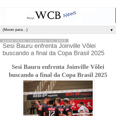
▼
sexta-feira, fevereiro 14, 2025
Sesi Bauru enfrenta Joinville Vôlei
buscando a final da Copa Brasil 2025
Sesi Bauru enfrenta Joinville Vôlei
buscando a final da Copa Brasil 2025