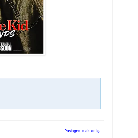
Postagem mais antiga