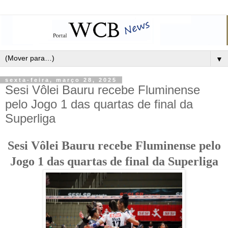
▼
sexta-feira, março 28, 2025
Sesi Vôlei Bauru recebe Fluminense
pelo Jogo 1 das quartas de final da
Superliga
Sesi Vôlei Bauru recebe Fluminense pelo
Jogo 1 das quartas de final da Superliga