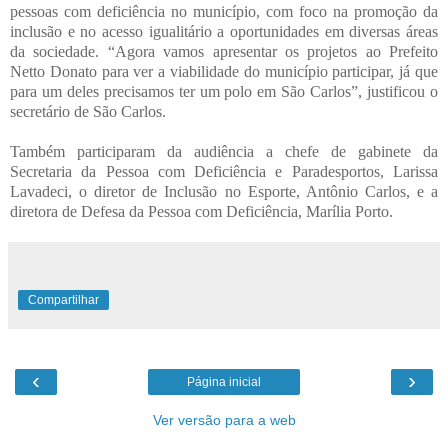
pessoas com deficiência no município, com foco na promoção da
inclusão e no acesso igualitário a oportunidades em diversas áreas
da sociedade. “Agora vamos apresentar os projetos ao Prefeito
Netto Donato para ver a viabilidade do município participar, já que
para um deles precisamos ter um polo em São Carlos”, justificou o
secretário de São Carlos.
Também participaram da audiência a chefe de gabinete da
Secretaria da Pessoa com Deficiência e Paradesportos, Larissa
Lavadeci, o diretor de Inclusão no Esporte, Antônio Carlos, e a
diretora de Defesa da Pessoa com Deficiência, Marília Porto.
Compartilhar
‹
›
Página inicial
Ver versão para a web