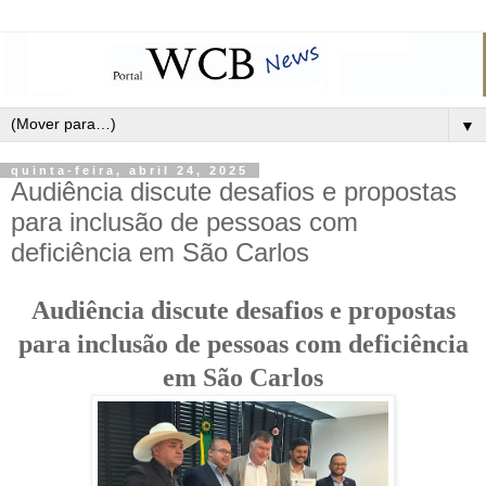
▼
quinta-feira, abril 24, 2025
Audiência discute desafios e propostas
para inclusão de pessoas com
deficiência em São Carlos
Audiência discute desafios e propostas
para inclusão de pessoas com deficiência
em São Carlos