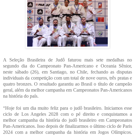
A Seleção Brasileira de Judô faturou mais sete medalhas no
segundo dia do Campeonato Pan-Americano e Oceania Sênior,
neste sábado (26), em Santiago, no Chile, fechando as disputas
individuais da competição com um total de nove ouros, três pratas e
quatro bronzes. O resultado garantiu ao Brasil o título de campeão
geral, além da melhor campanha em Campeonatos Pan-Americanos
na história do país.
“Hoje foi um dia muito feliz para o judô brasileiro. Iniciamos esse
ciclo de Los Angeles 2028 com o pé direito e conquistamos a
melhor campanha da história do judô brasileiro em Campeonatos
Pan-Americanos. Isso depois de finalizarmos o último ciclo de Paris
2024 com a melhor campanha da história em Jogos Olímpicos.