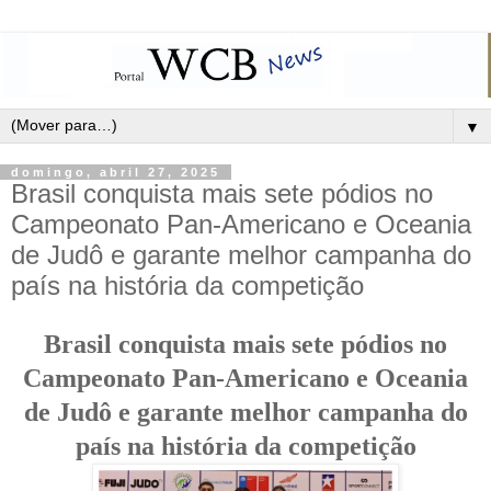
▼
domingo, abril 27, 2025
Brasil conquista mais sete pódios no
Campeonato Pan-Americano e Oceania
de Judô e garante melhor campanha do
país na história da competição
Brasil conquista mais sete pódios no
Campeonato Pan-Americano e Oceania
de Judô e garante melhor campanha do
país na história da competição