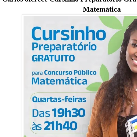
Matemática