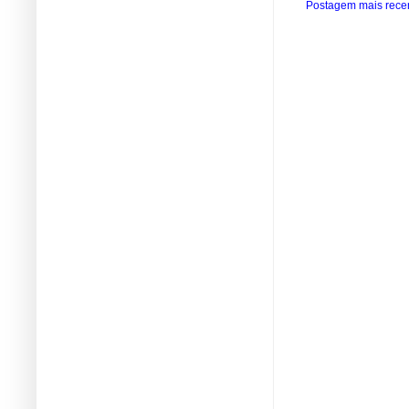
Postagem mais rece