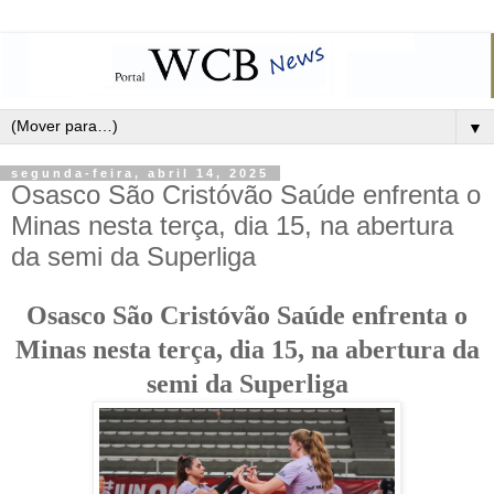
▼
segunda-feira, abril 14, 2025
Osasco São Cristóvão Saúde enfrenta o
Minas nesta terça, dia 15, na abertura
da semi da Superliga
Osasco São Cristóvão Saúde enfrenta o
Minas nesta terça, dia 15, na abertura da
semi da Superliga