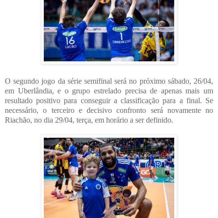
O segundo jogo da série semifinal será no próximo sábado, 26/04,
em Uberlândia, e o grupo estrelado precisa de apenas mais um
resultado positivo para conseguir a classificação para a final. Se
necessário, o terceiro e decisivo confronto será novamente no
Riachão, no dia 29/04, terça, em horário a ser definido.