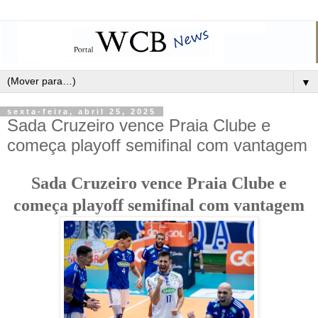
▼
sexta-feira, abril 25, 2025
Sada Cruzeiro vence Praia Clube e
começa playoff semifinal com vantagem
Sada Cruzeiro vence Praia Clube e
começa playoff semifinal com vantagem