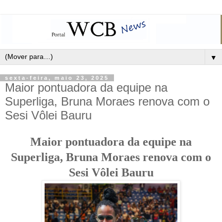
▼
sexta-feira, maio 23, 2025
Maior pontuadora da equipe na
Superliga, Bruna Moraes renova com o
Sesi Vôlei Bauru
Maior pontuadora da equipe na
Superliga, Bruna Moraes renova com o
Sesi Vôlei Bauru