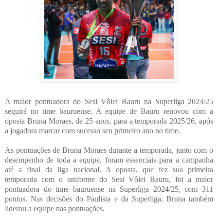
A maior pontuadora do Sesi Vôlei Bauru na Superliga 2024/25
seguirá no time bauruense. A equipe de Bauru renovou com a
oposta Bruna Moraes, de 25 anos, para a temporada 2025/26, após
a jogadora marcar com sucesso seu primeiro ano no time.
As pontuações de Bruna Moraes durante a temporada, junto com o
desempenho de toda a equipe, foram essenciais para a campanha
até a final da liga nacional. A oposta, que fez sua primeira
temporada com o uniforme do Sesi Vôlei Bauru, foi a maior
pontuadora do time bauruense na Superliga 2024/25, com 311
pontos. Nas decisões do Paulista e da Superliga, Bruna também
liderou a equipe nas pontuações.