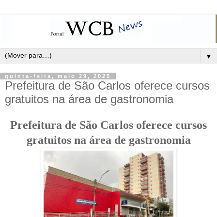
▼
quinta-feira, maio 29, 2025
Prefeitura de São Carlos oferece cursos
gratuitos na área de gastronomia
Prefeitura de São Carlos oferece cursos
gratuitos na área de gastronomia