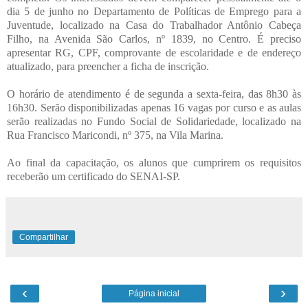
dia 5 de junho no Departamento de Políticas de Emprego para a
Juventude, localizado na Casa do Trabalhador Antônio Cabeça
Filho, na Avenida São Carlos, nº 1839, no Centro. É preciso
apresentar RG, CPF, comprovante de escolaridade e de endereço
atualizado, para preencher a ficha de inscrição.
O horário de atendimento é de segunda a sexta-feira, das 8h30 às
16h30. Serão disponibilizadas apenas 16 vagas por curso e as aulas
serão realizadas no Fundo Social de Solidariedade, localizado na
Rua Francisco Maricondi, nº 375, na Vila Marina.
Ao final da capacitação, os alunos que cumprirem os requisitos
receberão um certificado do SENAI-SP.
Compartilhar
‹
›
Página inicial