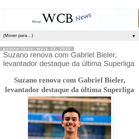
▼
quarta-feira, maio 28, 2025
Suzano renova com Gabriel Bieler,
levantador destaque da última Superliga
Suzano renova com Gabriel Bieler,
levantador destaque da última Superliga