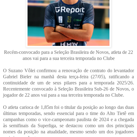
Recém-convocado para a Seleção Brasileira de Novos, atleta de 22
anos vai para a sua terceira temporada no Clube
O Suzano Vôlei confirmou a renovação de contrato do levantador
Gabriel Bieler na manhã desta terça-feira (27/05), ratificando a
continuidade de um de seus pilares para a temporada 2025/26.
Recentemente convocado à Seleção Brasileira Sub-26 de Novos, o
jogador de 22 anos vai para a sua terceira temporada no Clube.
O atleta carioca de 1,85m foi o titular da posição ao longo das duas
últimas temporadas, sendo essencial para o time do Alto Tietê em
campanhas como o vice-campeonato paulista de 2024 e a chegada
às semifinais da Superliga, se destacou como um dos principais
nomes da posição na atualidade, mesmo sendo um dos jogadores