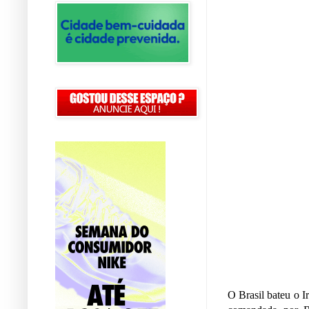
O Brasil bateu o I