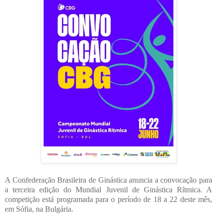
A Confederação Brasileira de Ginástica anuncia a convocação para
a terceira edição do Mundial Juvenil de Ginástica Rítmica. A
competição está programada para o período de 18 a 22 deste mês,
em Sófia, na Bulgária.