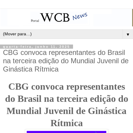
▼
quarta-feira, junho 11, 2025
CBG convoca representantes do Brasil
na terceira edição do Mundial Juvenil de
Ginástica Rítmica
CBG convoca representantes
do Brasil na terceira edição do
Mundial Juvenil de Ginástica
Rítmica