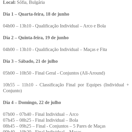
Local:
Sófia, Bulgária
Dia 1 – Quarta-feira, 18 de junho
04h00 – 13h10 - Qualificação Individual – Arco e Bola
Dia 2 – Quinta-feira, 19 de junho
04h00 – 13h10 - Qualificação Individual – Maças e Fita
Dia 3 – Sábado, 21 de julho
05h00 – 10h50 - Final Geral - Conjuntos (All-Around)
10h55 – 11h10 - Classificação Final por Equipes (Individual +
Conjunto)
Dia 4 – Domingo, 22 de julho
07h00 – 07h40 - Final Individual – Arco
07h45 – 08h25 - Final Individual – Bola
08h45 – 09h25 – Final - Conjuntos – 5 Pares de Maças
09h40 – 10h20 - Final Individual – Maças