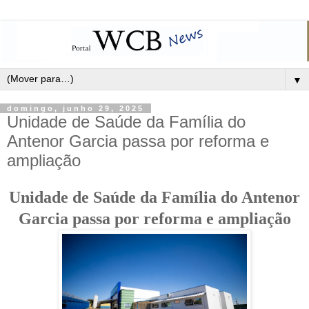
▼
domingo, junho 29, 2025
Unidade de Saúde da Família do
Antenor Garcia passa por reforma e
ampliação
Unidade de Saúde da Família do Antenor
Garcia passa por reforma e ampliação