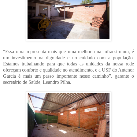
"Essa obra representa mais que uma melhoria na infraestrutura, é
um investimento na dignidade e no cuidado com a população.
Estamos trabalhando para que todas as unidades da nossa rede
ofereçam conforto e qualidade no atendimento, e a USF do Antenor
Garcia é mais um passo importante nesse caminho”, garante o
secretário de Saúde, Leandro Pilha.