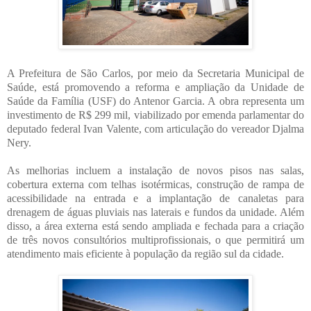
A Prefeitura de São Carlos, por meio da Secretaria Municipal de
Saúde, está promovendo a reforma e ampliação da Unidade de
Saúde da Família (USF) do Antenor Garcia. A obra representa um
investimento de R$ 299 mil, viabilizado por emenda parlamentar do
deputado federal Ivan Valente, com articulação do vereador Djalma
Nery.
As melhorias incluem a instalação de novos pisos nas salas,
cobertura externa com telhas isotérmicas, construção de rampa de
acessibilidade na entrada e a implantação de canaletas para
drenagem de águas pluviais nas laterais e fundos da unidade. Além
disso, a área externa está sendo ampliada e fechada para a criação
de três novos consultórios multiprofissionais, o que permitirá um
atendimento mais eficiente à população da região sul da cidade.