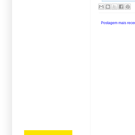
Postagem mais rece