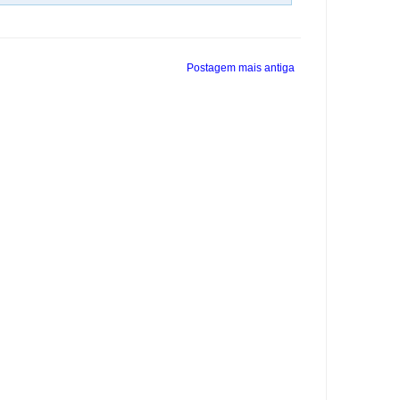
Postagem mais antiga