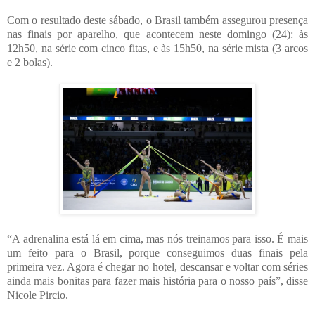
Com o resultado deste sábado, o Brasil também assegurou presença
nas finais por aparelho, que acontecem neste domingo (24): às
12h50, na série com cinco fitas, e às 15h50, na série mista (3 arcos
e 2 bolas).
“A adrenalina está lá em cima, mas nós treinamos para isso. É mais
um feito para o Brasil, porque conseguimos duas finais pela
primeira vez. Agora é chegar no hotel, descansar e voltar com séries
ainda mais bonitas para fazer mais história para o nosso país”, disse
Nicole Pircio.