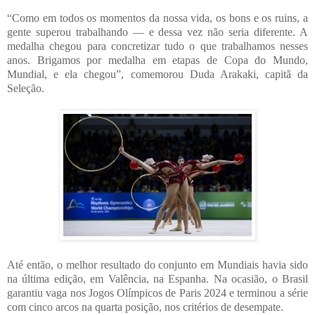
“Como em todos os momentos da nossa vida, os bons e os ruins, a
gente superou trabalhando — e dessa vez não seria diferente. A
medalha chegou para concretizar tudo o que trabalhamos nesses
anos. Brigamos por medalha em etapas de Copa do Mundo,
Mundial, e ela chegou”, comemorou Duda Arakaki, capitã da
Seleção.
Até então, o melhor resultado do conjunto em Mundiais havia sido
na última edição, em Valência, na Espanha. Na ocasião, o Brasil
garantiu vaga nos Jogos Olímpicos de Paris 2024 e terminou a série
com cinco arcos na quarta posição, nos critérios de desempate.