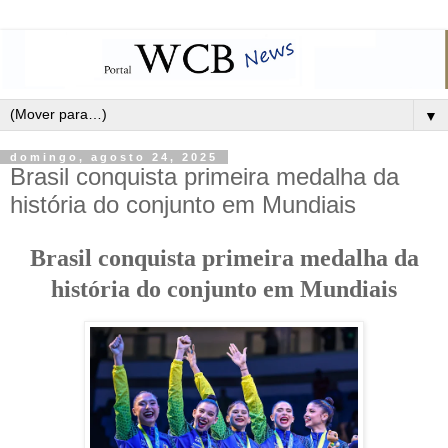
▼
domingo, agosto 24, 2025
Brasil conquista primeira medalha da
história do conjunto em Mundiais
Brasil conquista primeira medalha da
história do conjunto em Mundiais