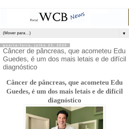
▼
quarta-feira, julho 23, 2025
Câncer de pâncreas, que acometeu Edu
Guedes, é um dos mais letais e de difícil
diagnóstico
Câncer de pâncreas, que acometeu Edu
Guedes, é um dos mais letais e de difícil
diagnóstico