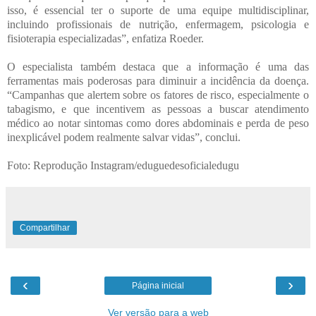
isso, é essencial ter o suporte de uma equipe multidisciplinar,
incluindo profissionais de nutrição, enfermagem, psicologia e
fisioterapia especializadas”, enfatiza Roeder.
O especialista também destaca que a informação é uma das
ferramentas mais poderosas para diminuir a incidência da doença.
“Campanhas que alertem sobre os fatores de risco, especialmente o
tabagismo, e que incentivem as pessoas a buscar atendimento
médico ao notar sintomas como dores abdominais e perda de peso
inexplicável podem realmente salvar vidas”, conclui.
Foto: Reprodução Instagram/eduguedesoficialedugu
EDESOFICIAL
Compartilhar
‹
›
Página inicial
Ver versão para a web