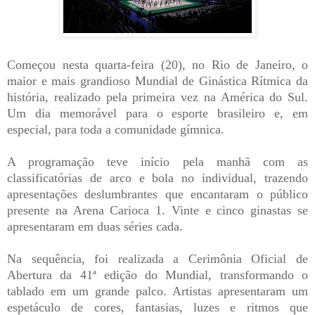
Começou nesta quarta-feira (20), no Rio de Janeiro, o
maior e mais grandioso Mundial de Ginástica Rítmica da
história, realizado pela primeira vez na América do Sul.
Um dia memorável para o esporte brasileiro e, em
especial, para toda a comunidade gímnica.
A programação teve início pela manhã com as
classificatórias de arco e bola no individual, trazendo
apresentações deslumbrantes que encantaram o público
presente na Arena Carioca 1. Vinte e cinco ginastas se
apresentaram em duas séries cada.
Na sequência, foi realizada a Cerimônia Oficial de
Abertura da 41ª edição do Mundial, transformando o
tablado em um grande palco. Artistas apresentaram um
espetáculo de cores, fantasias, luzes e ritmos que