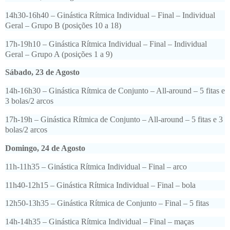
14h30-16h40 – Ginástica Rítmica Individual – Final – Individual
Geral – Grupo B (posições 10 a 18)
17h-19h10 – Ginástica Rítmica Individual – Final – Individual
Geral – Grupo A (posições 1 a 9)
Sábado, 23 de Agosto
14h-16h30 – Ginástica Rítmica de Conjunto – All-around – 5 fitas e
3 bolas/2 arcos
17h-19h – Ginástica Rítmica de Conjunto – All-around – 5 fitas e 3
bolas/2 arcos
Domingo, 24 de Agosto
11h-11h35 – Ginástica Rítmica Individual – Final – arco
11h40-12h15 – Ginástica Rítmica Individual – Final – bola
12h50-13h35 – Ginástica Rítmica de Conjunto – Final – 5 fitas
14h-14h35 – Ginástica Rítmica Individual – Final – maças