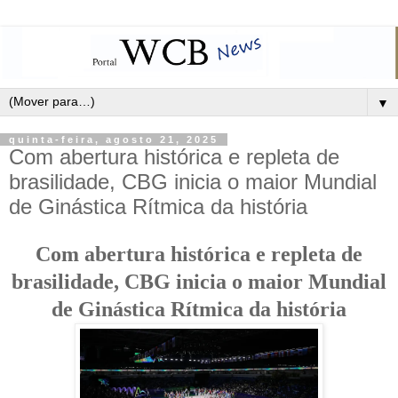
▼
quinta-feira, agosto 21, 2025
Com abertura histórica e repleta de
brasilidade, CBG inicia o maior Mundial
de Ginástica Rítmica da história
Com abertura histórica e repleta de
brasilidade, CBG inicia o maior Mundial
de Ginástica Rítmica da história