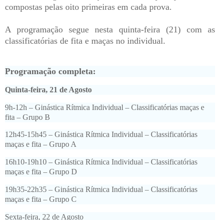
compostas pelas oito primeiras em cada prova.
A programação segue nesta quinta-feira (21) com as
classificatórias de fita e maças no individual.
Programação completa:
Quinta-feira, 21 de Agosto
9h-12h – Ginástica Rítmica Individual – Classificatórias maças e
fita – Grupo B
12h45-15h45 – Ginástica Rítmica Individual – Classificatórias
maças e fita – Grupo A
16h10-19h10 – Ginástica Rítmica Individual – Classificatórias
maças e fita – Grupo D
19h35-22h35 – Ginástica Rítmica Individual – Classificatórias
maças e fita – Grupo C
Sexta-feira, 22 de Agosto