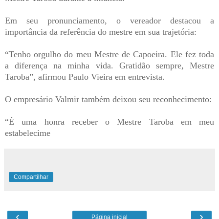
Em seu pronunciamento, o vereador destacou a
importância da referência do mestre em sua trajetória:
“Tenho orgulho do meu Mestre de Capoeira. Ele fez toda
a diferença na minha vida. Gratidão sempre, Mestre
Taroba”, afirmou Paulo Vieira em entrevista.
O empresário Valmir também deixou seu reconhecimento:
“É uma honra receber o Mestre Taroba em meu
estabelecime
Compartilhar
‹
›
Página inicial