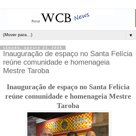
▼
sábado, agosto 23, 2025
Inauguração de espaço no Santa Felícia
reúne comunidade e homenageia
Mestre Taroba
Inauguração de espaço no Santa Felícia
reúne comunidade e homenageia Mestre
Taroba