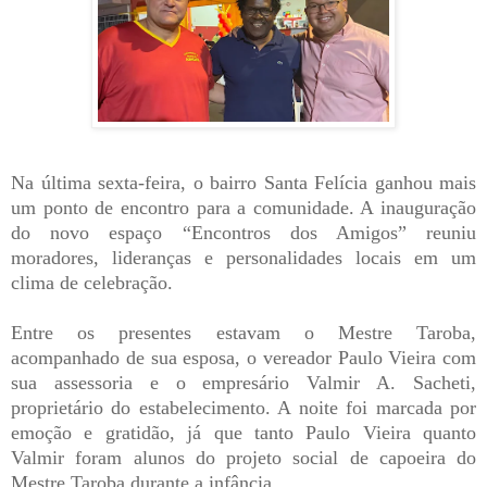
Na última sexta-feira, o bairro Santa Felícia ganhou mais
um ponto de encontro para a comunidade. A inauguração
do novo espaço “Encontros dos Amigos” reuniu
moradores, lideranças e personalidades locais em um
clima de celebração.
Entre os presentes estavam o Mestre Taroba,
acompanhado de sua esposa, o vereador Paulo Vieira com
sua assessoria e o empresário Valmir A. Sacheti,
proprietário do estabelecimento. A noite foi marcada por
emoção e gratidão, já que tanto Paulo Vieira quanto
Valmir foram alunos do projeto social de capoeira do
Mestre Taroba durante a infância.