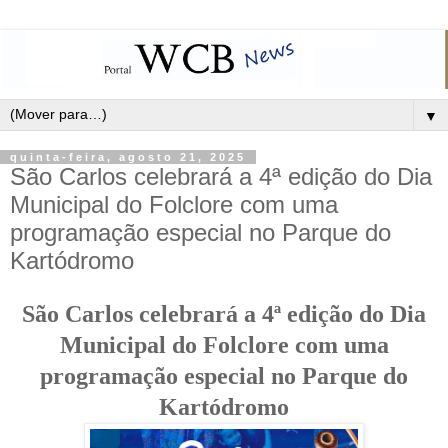
▼
quinta-feira, agosto 21, 2025
São Carlos celebrará a 4ª edição do Dia
Municipal do Folclore com uma
programação especial no Parque do
Kartódromo
São Carlos celebrará a 4ª edição do Dia
Municipal do Folclore com uma
programação especial no Parque do
Kartódromo