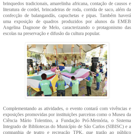
brinquedos tradicionais, amarelinha africana, contação de causos e
literatura de cordel, brincadeiras de roda, corrida de saco, além da
confecção de balangandãs, capuchetas e pipas. Também haverá
uma exposição de quadros produzidos por alunos da EMEB
Angelina Dagnone de Melo, caracterizando o protagonismo das
escolas na preservação e difusão da cultura popular.
Complementando as atividades, o evento contará com vivências e
exposições promovidas por instituições parceiras como o Museu da
Ciência Mário Tolentino, a Fundação Pró-Memória, o Sistema
Integrado de Bibliotecas do Município de São Carlos (SIBISC) e a
companhia de teatro e recreação TPK, que trarão ao público