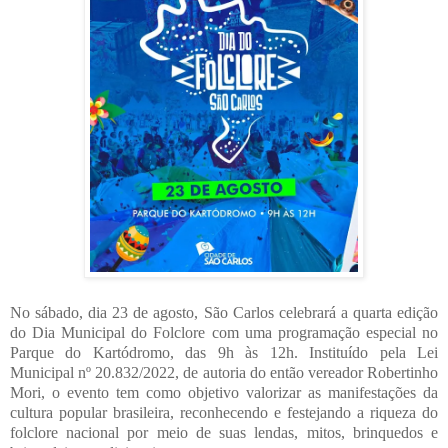
No sábado, dia 23 de agosto, São Carlos celebrará a quarta edição
do Dia Municipal do Folclore com uma programação especial no
Parque do Kartódromo, das 9h às 12h. Instituído pela Lei
Municipal nº 20.832/2022, de autoria do então vereador Robertinho
Mori, o evento tem como objetivo valorizar as manifestações da
cultura popular brasileira, reconhecendo e festejando a riqueza do
folclore nacional por meio de suas lendas, mitos, brinquedos e