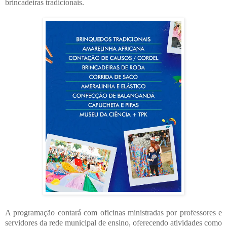
brincadeiras tradicionais.
A programação contará com oficinas ministradas por professores e
servidores da rede municipal de ensino, oferecendo atividades como