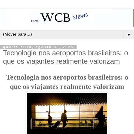
▼
quarta-feira, agosto 06, 2025
Tecnologia nos aeroportos brasileiros: o
que os viajantes realmente valorizam
Tecnologia nos aeroportos brasileiros: o
que os viajantes realmente valorizam