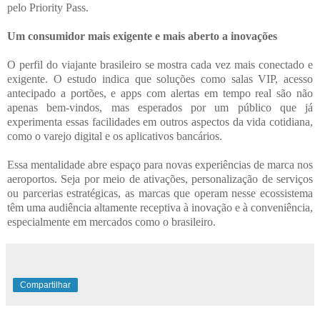
pelo Priority Pass.
Um consumidor mais exigente e mais aberto a inovações
O perfil do viajante brasileiro se mostra cada vez mais conectado e
exigente. O estudo indica que soluções como salas VIP, acesso
antecipado a portões, e apps com alertas em tempo real são não
apenas bem-vindos, mas esperados por um público que já
experimenta essas facilidades em outros aspectos da vida cotidiana,
como o varejo digital e os aplicativos bancários.
Essa mentalidade abre espaço para novas experiências de marca nos
aeroportos. Seja por meio de ativações, personalização de serviços
ou parcerias estratégicas, as marcas que operam nesse ecossistema
têm uma audiência altamente receptiva à inovação e à conveniência,
especialmente em mercados como o brasileiro.
Compartilhar