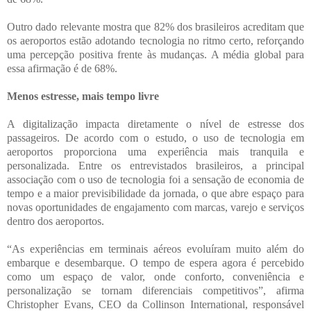
Outro dado relevante mostra que 82% dos brasileiros acreditam que
os aeroportos estão adotando tecnologia no ritmo certo, reforçando
uma percepção positiva frente às mudanças. A média global para
essa afirmação é de 68%.
Menos estresse, mais tempo livre
A digitalização impacta diretamente o nível de estresse dos
passageiros. De acordo com o estudo, o uso de tecnologia em
aeroportos proporciona uma experiência mais tranquila e
personalizada. Entre os entrevistados brasileiros, a principal
associação com o uso de tecnologia foi a sensação de economia de
tempo e a maior previsibilidade da jornada, o que abre espaço para
novas oportunidades de engajamento com marcas, varejo e serviços
dentro dos aeroportos.
“As experiências em terminais aéreos evoluíram muito além do
embarque e desembarque. O tempo de espera agora é percebido
como um espaço de valor, onde conforto, conveniência e
personalização se tornam diferenciais competitivos”, afirma
Christopher Evans, CEO da Collinson International, responsável