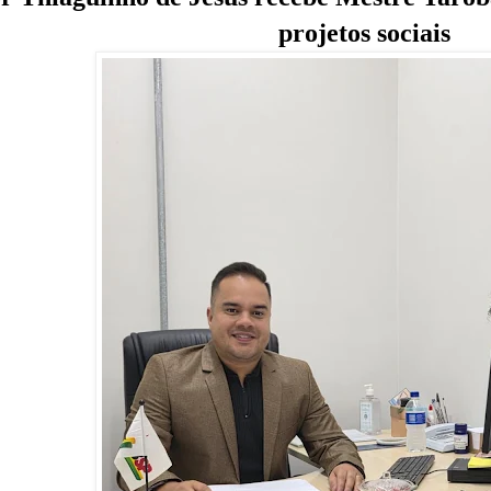
projetos sociais