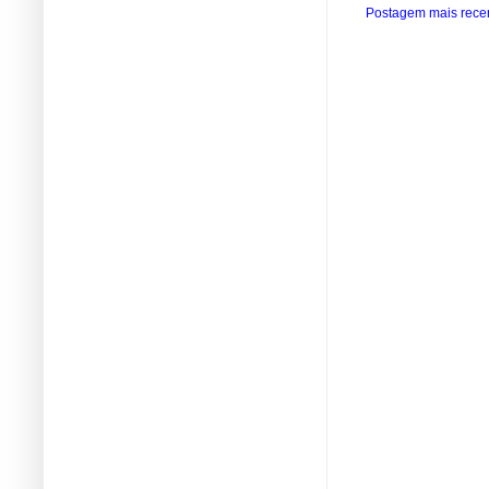
Postagem mais rece