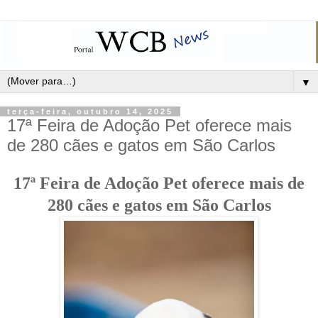
▼
terça-feira, outubro 14, 2025
17ª Feira de Adoção Pet oferece mais
de 280 cães e gatos em São Carlos
17ª Feira de Adoção Pet oferece mais de
280 cães e gatos em São Carlos