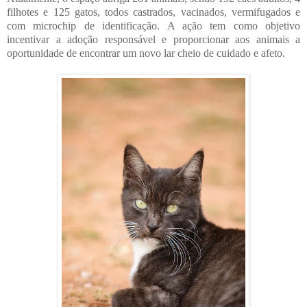
filhotes e 125 gatos, todos castrados, vacinados, vermifugados e
com microchip de identificação. A ação tem como objetivo
incentivar a adoção responsável e proporcionar aos animais a
oportunidade de encontrar um novo lar cheio de cuidado e afeto.