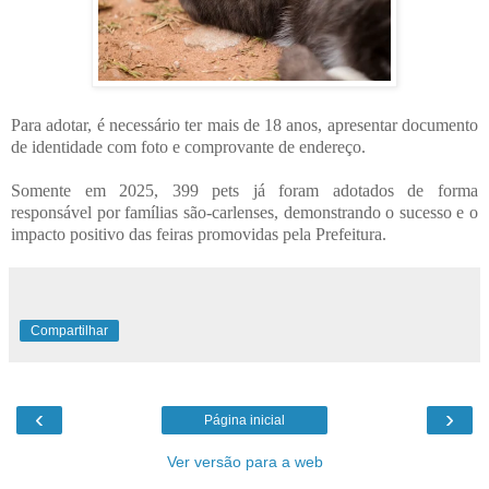
Para adotar, é necessário ter mais de 18 anos, apresentar documento
de identidade com foto e comprovante de endereço.
Somente em 2025, 399 pets já foram adotados de forma
responsável por famílias são-carlenses, demonstrando o sucesso e o
impacto positivo das feiras promovidas pela Prefeitura.
Compartilhar
‹
›
Página inicial
Ver versão para a web