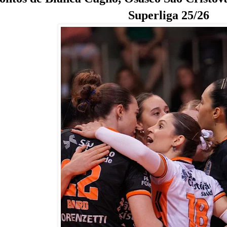
Superliga 25/26