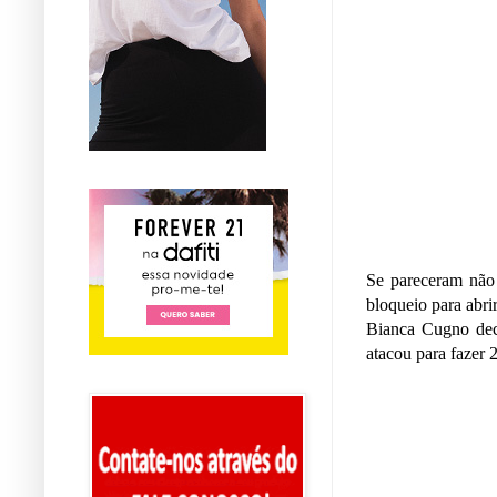
Se pareceram não 
bloqueio para abri
Bianca Cugno deci
atacou para fazer 