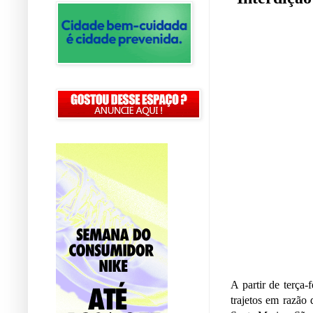
A partir de terça-
trajetos em razão