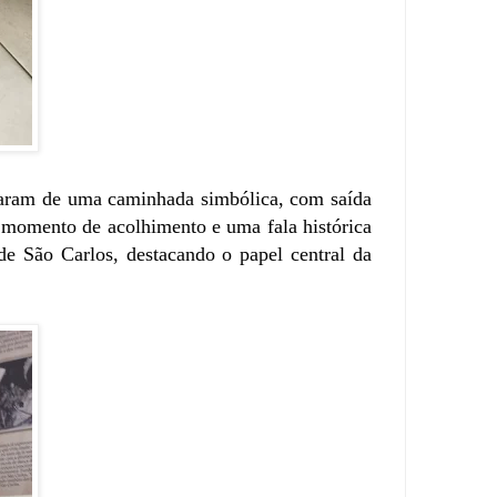
iparam de uma caminhada simbólica, com saída
 momento de acolhimento e uma fala histórica
de São Carlos, destacando o papel central da