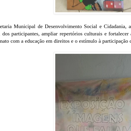
etaria Municipal de Desenvolvimento Social e Cidadania, a
a dos participantes, ampliar repertórios culturais e fortalec
nato com a educação em direitos e o estímulo à participação 