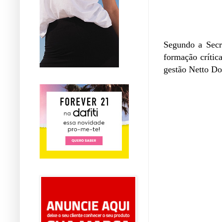
Segundo a Secr
formação crític
gestão Netto Do