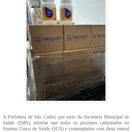
A Prefeitura de São Carlos, por meio da Secretaria Municipal de
Saúde (SMS), informa que todos os pacientes cadastrados no
Sistema Único de Saúde (SUS) e contemplados com dieta enteral