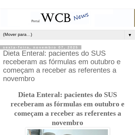
▼
sexta-feira, novembro 07, 2025
Dieta Enteral: pacientes do SUS
receberam as fórmulas em outubro e
começam a receber as referentes a
novembro
Dieta Enteral: pacientes do SUS
receberam as fórmulas em outubro e
começam a receber as referentes a
novembro